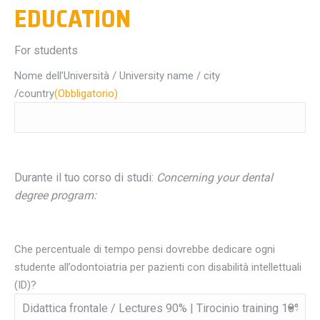
EDUCATION
For students
Nome dell’Università / University name / city
/country
(Obbligatorio)
Durante il tuo corso di studi:
Concerning your dental
degree program:
Che percentuale di tempo pensi dovrebbe dedicare ogni
studente all’odontoiatria per pazienti con disabilità intellettuali
(ID)?