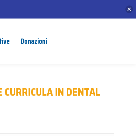
tive
Donazioni
 CURRICULA IN DENTAL