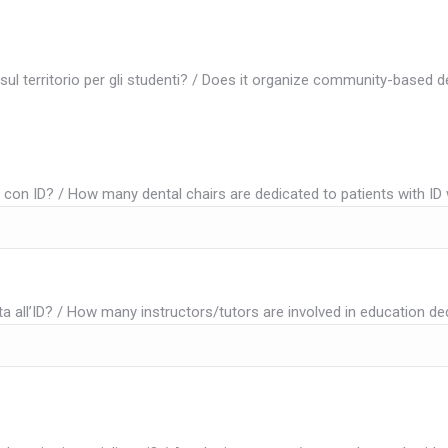
sul territorio per gli studenti? / Does it organize community-based d
 con ID? / How many dental chairs are dedicated to patients with ID
ata all’ID? / How many instructors/tutors are involved in education de