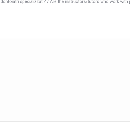
dontoiatri specializzati? / Are the instructors/tutors who work with 