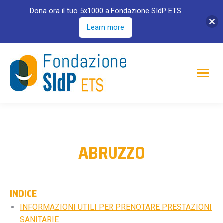
Dona ora il tuo 5x1000 a Fondazione SIdP ETS
Learn more
ABRUZZO
INDICE
INFORMAZIONI UTILI PER PRENOTARE PRESTAZIONI
SANITARIE