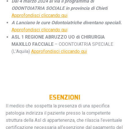
Dal 4 marzo 2024 al via il programma di
ODONTOIATRIA SOCIALE in provincia di Chieti
.
Approfondisci cliccando qui
A Lanciano le cure Odontoiatriche diventano speciali.
Approfondisci cliccando qui
ASL 1 REGIONE ABRUZZO UO di CHIRURGIA
MAXILLO FACCIALE
– ODONTOIATRIA SPECIALE
(L’Aquila)
Approfondisci cliccando qui
ESENZIONI
Il medico che sospetta la presenza di una specifica
patologia indirizza il paziente presso la competente
struttura della Asl di appartenenza, che rilascia l’eventuale
certificazione necessaria all’esenzione dal pagamento del