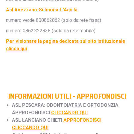
Asl Avezzano-Sulmona-L’Aquila
numero verde 800862862 (solo da rete fissa)
numero 0862.322838 (solo da rete mobile)
Per visionare la pagina dedicata sul sito istituzionale
clicca qui
INFORMAZIONI UTILI - APPROFONDISCI
ASL PESCARA: ODONTOIATRIA E ORTODONZIA
APPROFONDISCI
CLICCANDO QUI
ASL LANCIANO CHIETI
APPROFONDISCI
CLICCANDO QUI