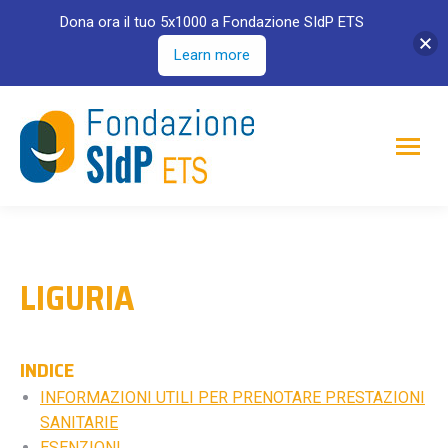
Dona ora il tuo 5x1000 a Fondazione SIdP ETS
Learn more
LIGURIA
INDICE
INFORMAZIONI UTILI PER PRENOTARE PRESTAZIONI
SANITARIE
ESENZIONI