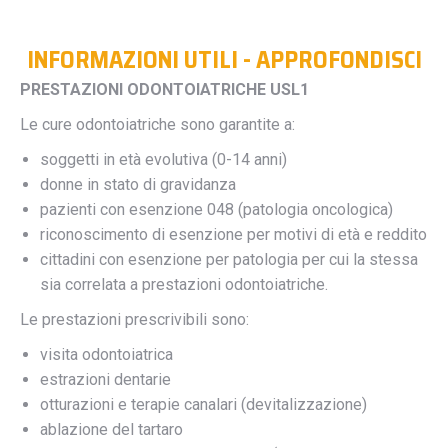
INFORMAZIONI UTILI - APPROFONDISCI
PRESTAZIONI ODONTOIATRICHE USL1
Le cure odontoiatriche sono garantite a:
soggetti in età evolutiva (0-14 anni)
donne in stato di gravidanza
pazienti con esenzione 048 (patologia oncologica)
riconoscimento di esenzione per motivi di età e reddito
cittadini con esenzione per patologia per cui la stessa
sia correlata a prestazioni odontoiatriche.
Le prestazioni prescrivibili sono:
visita odontoiatrica
estrazioni dentarie
otturazioni e terapie canalari (devitalizzazione)
ablazione del tartaro