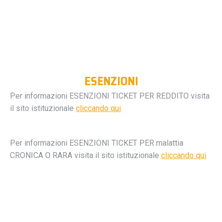
ESENZIONI
Per informazioni ESENZIONI TICKET PER REDDITO visita
il sito istituzionale
cliccando qui
Per informazioni ESENZIONI TICKET PER malattia
CRONICA O RARA visita il sito istituzionale
cliccando qui