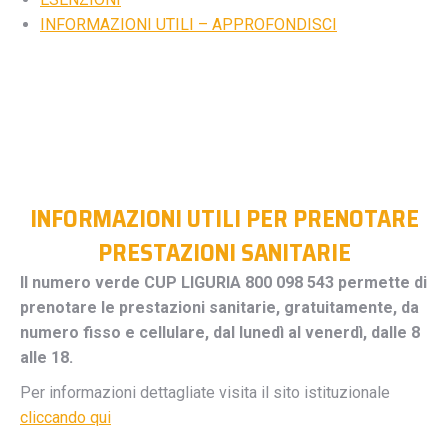
INFORMAZIONI UTILI – APPROFONDISCI
INFORMAZIONI UTILI PER PRENOTARE
PRESTAZIONI SANITARIE
Il numero verde CUP LIGURIA 800 098 543 permette di
prenotare le prestazioni sanitarie, gratuitamente, da
numero fisso e cellulare, dal lunedì al venerdì, dalle 8
alle 18.
Per informazioni dettagliate visita il sito istituzionale
cliccando qui